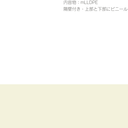
内容物：mLLDPE
隔壁付き・上部と下部にビニール