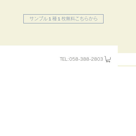
サンプル１種１枚無料こちらから
TEL:058-388-2803