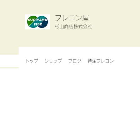
フレコン屋
杉山商店株式会社
トップ
ショップ
ブログ
特注フレコン